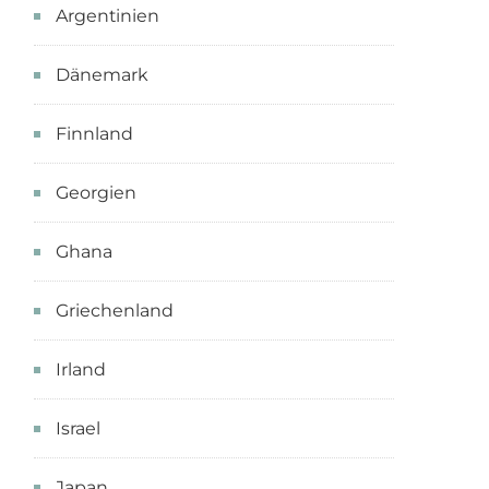
Argentinien
Dänemark
Finnland
Georgien
Ghana
Griechenland
Irland
Israel
Japan