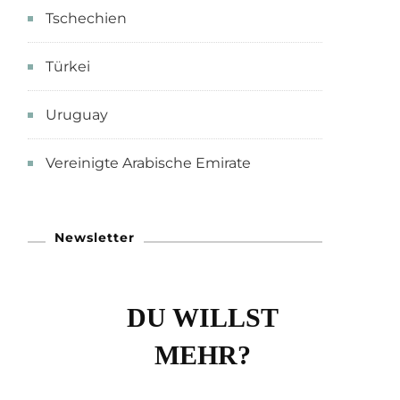
Tschechien
Türkei
Uruguay
Vereinigte Arabische Emirate
Newsletter
DU WILLST
MEHR?