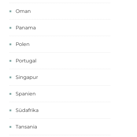
Oman
Panama
Polen
Portugal
Singapur
Spanien
Südafrika
Tansania