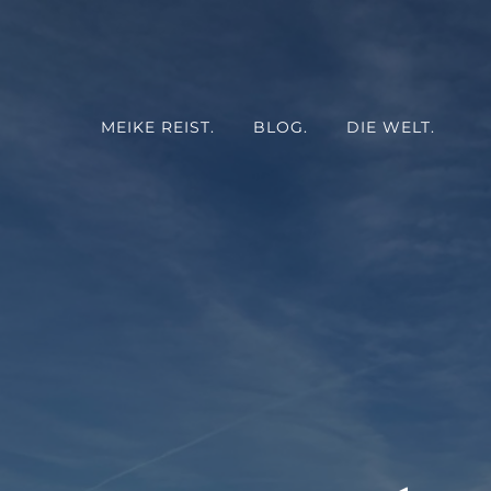
MEIKE REIST.
BLOG.
DIE WELT.