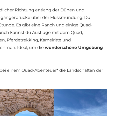
dlicher Richtung entlang der Dünen und
ußgängerbrücke über der Flussmündung. Du
Stunde. Es gibt eine
Ranch
und einige Quad-
Ranch kannst du Ausflüge mit dem Quad,
n, Pferdetrekking, Kamelritte und
hmen. Ideal, um die
wunderschöne Umgebung
 bei einem
Quad-Abenteuer
* die Landschaften der