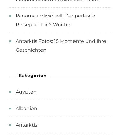
Panama individuell: Der perfekte
Reiseplan für 2 Wochen
Antarktis Fotos: 15 Momente und ihre
Geschichten
Kategorien
Ägypten
Albanien
Antarktis