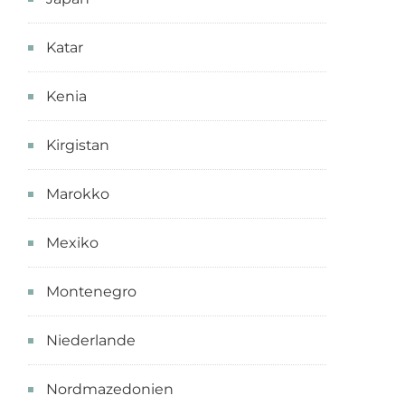
Katar
Kenia
Kirgistan
Marokko
Mexiko
Montenegro
Niederlande
Nordmazedonien