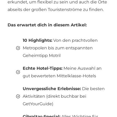
erkundet, um flexibel zu sein und auch die Orte
abseits der großen Touristenströme zu finden.
Das erwartet dich in diesem Artikel:
10 Highlights:
Von den prachtvollen
Metropolen bis zum entspannten
Geheimtipp Motril
Echte Hotel-Tipps:
Meine Auswahl an
gut bewerteten Mittelklasse-Hotels
Unvergessliche Erlebnisse:
Die besten
Aktivitäten (direkt buchbar bei
GetYourGuide)
Gibraltar-Special:
Alles Wichtige für