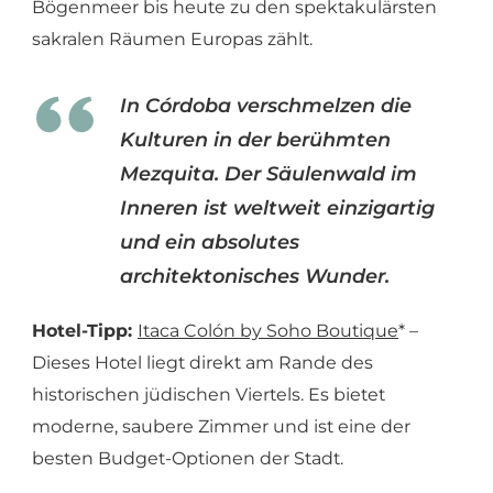
Bögenmeer bis heute zu den spektakulärsten
sakralen Räumen Europas zählt.
In Córdoba verschmelzen die
Kulturen in der berühmten
Mezquita. Der Säulenwald im
Inneren ist weltweit einzigartig
und ein absolutes
architektonisches Wunder.
Hotel-Tipp:
Itaca Colón by Soho Boutique
* –
Dieses Hotel liegt direkt am Rande des
historischen jüdischen Viertels. Es bietet
moderne, saubere Zimmer und ist eine der
besten Budget-Optionen der Stadt.