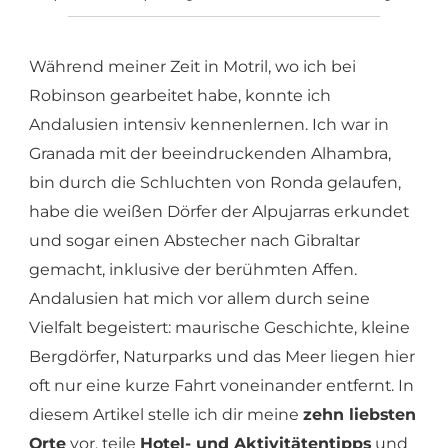
Während meiner Zeit in Motril, wo ich bei
Robinson gearbeitet habe, konnte ich
Andalusien intensiv kennenlernen. Ich war in
Granada mit der beeindruckenden Alhambra,
bin durch die Schluchten von Ronda gelaufen,
habe die weißen Dörfer der Alpujarras erkundet
und sogar einen Abstecher nach Gibraltar
gemacht, inklusive der berühmten Affen.
Andalusien hat mich vor allem durch seine
Vielfalt begeistert: maurische Geschichte, kleine
Bergdörfer, Naturparks und das Meer liegen hier
oft nur eine kurze Fahrt voneinander entfernt. In
diesem Artikel stelle ich dir meine
zehn liebsten
Orte
vor, teile
Hotel- und Aktivitätentipps
und