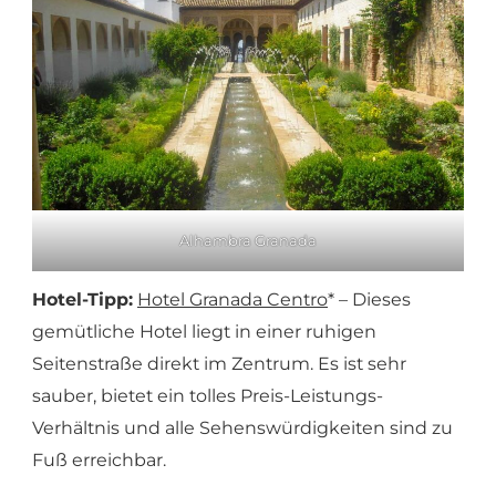
Alhambra Granada
Hotel-Tipp:
Hotel Granada Centro
* – Dieses
gemütliche Hotel liegt in einer ruhigen
Seitenstraße direkt im Zentrum. Es ist sehr
sauber, bietet ein tolles Preis-Leistungs-
Verhältnis und alle Sehenswürdigkeiten sind zu
Fuß erreichbar.