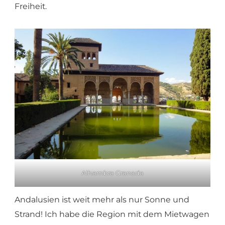
Freiheit.
Alhambra Granada
Andalusien ist weit mehr als nur Sonne und
Strand! Ich habe die Region mit dem Mietwagen