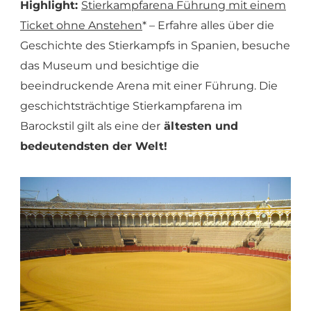
Highlight:
Stierkampfarena Führung mit einem
Ticket ohne Anstehen
* – Erfahre alles über die
Geschichte des Stierkampfs in Spanien, besuche
das Museum und besichtige die
beeindruckende Arena mit einer Führung. Die
geschichtsträchtige Stierkampfarena im
Barockstil gilt als eine der
ältesten und
bedeutendsten der Welt!