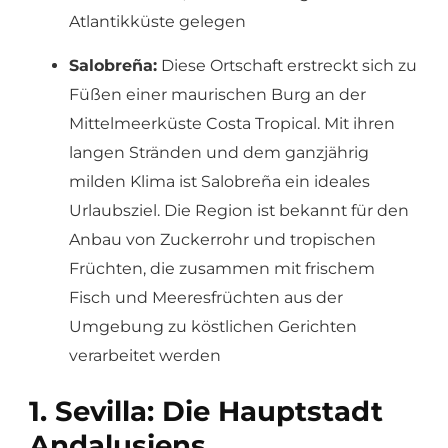
Atlantikküste gelegen
Salobreña:
Diese Ortschaft erstreckt sich zu
Füßen einer maurischen Burg an der
Mittelmeerküste Costa Tropical. Mit ihren
langen Stränden und dem ganzjährig
milden Klima ist Salobreña ein ideales
Urlaubsziel. Die Region ist bekannt für den
Anbau von Zuckerrohr und tropischen
Früchten, die zusammen mit frischem
Fisch und Meeresfrüchten aus der
Umgebung zu köstlichen Gerichten
verarbeitet werden
1. Sevilla: Die Hauptstadt
Andalusiens