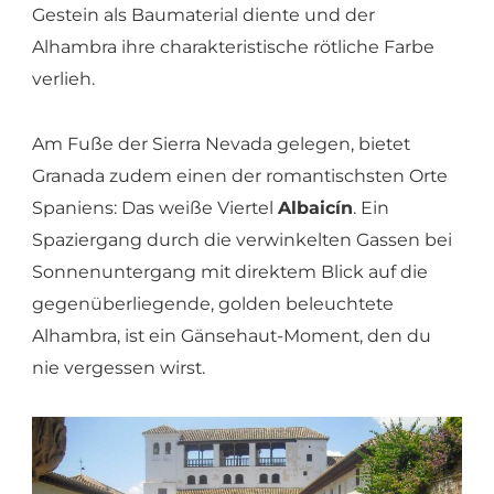
Gestein als Baumaterial diente und der
Alhambra ihre charakteristische rötliche Farbe
verlieh.
Am Fuße der Sierra Nevada gelegen, bietet
Granada zudem einen der romantischsten Orte
Spaniens: Das weiße Viertel
Albaicín
. Ein
Spaziergang durch die verwinkelten Gassen bei
Sonnenuntergang mit direktem Blick auf die
gegenüberliegende, golden beleuchtete
Alhambra, ist ein Gänsehaut-Moment, den du
nie vergessen wirst.