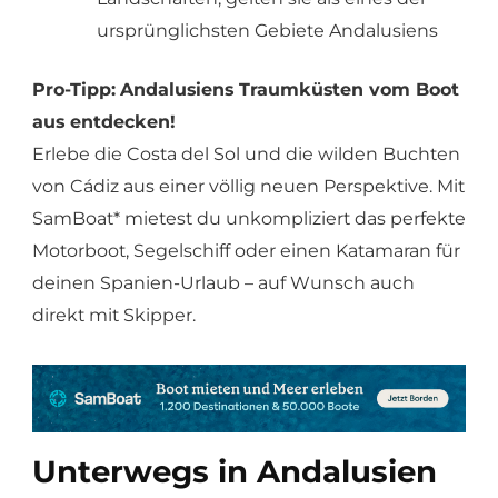
ursprünglichsten Gebiete Andalusiens
Pro-Tipp:
Andalusiens Traumküsten vom Boot
aus entdecken!
Erlebe die Costa del Sol und die wilden Buchten
von Cádiz aus einer völlig neuen Perspektive. Mit
SamBoat* mietest du unkompliziert das perfekte
Motorboot, Segelschiff oder einen Katamaran für
deinen Spanien-Urlaub – auf Wunsch auch
direkt mit Skipper.
Unterwegs in Andalusien