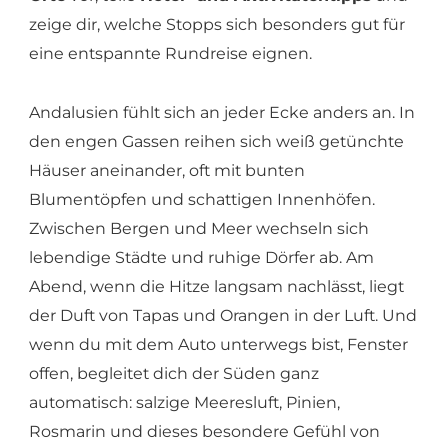
zeige dir, welche Stopps sich besonders gut für
eine entspannte Rundreise eignen.
Andalusien fühlt sich an jeder Ecke anders an. In
den engen Gassen reihen sich weiß getünchte
Häuser aneinander, oft mit bunten
Blumentöpfen und schattigen Innenhöfen.
Zwischen Bergen und Meer wechseln sich
lebendige Städte und ruhige Dörfer ab. Am
Abend, wenn die Hitze langsam nachlässt, liegt
der Duft von Tapas und Orangen in der Luft. Und
wenn du mit dem Auto unterwegs bist, Fenster
offen, begleitet dich der Süden ganz
automatisch: salzige Meeresluft, Pinien,
Rosmarin und dieses besondere Gefühl von