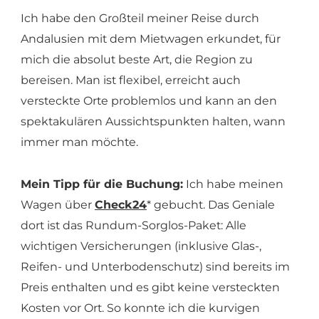
Ich habe den Großteil meiner Reise durch
Andalusien mit dem Mietwagen erkundet, für
mich die absolut beste Art, die Region zu
bereisen. Man ist flexibel, erreicht auch
versteckte Orte problemlos und kann an den
spektakulären Aussichtspunkten halten, wann
immer man möchte.
Mein Tipp für die Buchung:
Ich habe meinen
Wagen über
Check24
* gebucht. Das Geniale
dort ist das Rundum-Sorglos-Paket: Alle
wichtigen Versicherungen (inklusive Glas-,
Reifen- und Unterbodenschutz) sind bereits im
Preis enthalten und es gibt keine versteckten
Kosten vor Ort. So konnte ich die kurvigen