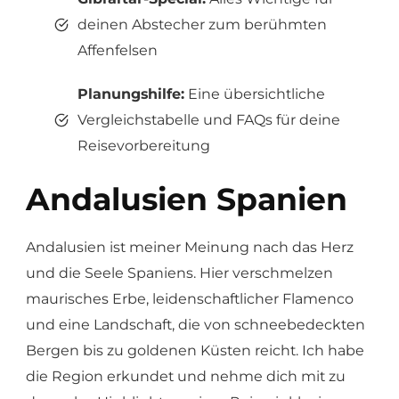
deinen Abstecher zum berühmten
Affenfelsen
Planungshilfe:
Eine übersichtliche
Vergleichstabelle und FAQs für deine
Reisevorbereitung
Andalusien Spanien
Andalusien ist meiner Meinung nach das Herz
und die Seele Spaniens. Hier verschmelzen
maurisches Erbe, leidenschaftlicher Flamenco
und eine Landschaft, die von schneebedeckten
Bergen bis zu goldenen Küsten reicht. Ich habe
die Region erkundet und nehme dich mit zu