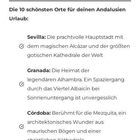
Die 10 schönsten Orte für deinen Andalusien
Urlaub:
Sevilla:
Die prachtvolle Hauptstadt mit
dem magischen Alcázar und der größten
gotischen Kathedrale der Welt
Granada:
Die Heimat der
legendären Alhambra. Ein Spaziergang
durch das Viertel Albaicín bei
Sonnenuntergang ist unvergesslich
Córdoba:
Berühmt für die Mezquita, ein
architektonisches Wunder aus
maurischen Bögen und einer