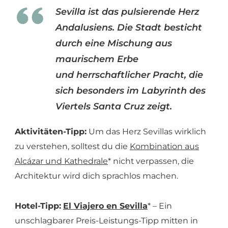
Sevilla ist das pulsierende Herz
Andalusiens. Die Stadt besticht
durch eine Mischung aus
maurischem Erbe
und herrschaftlicher Pracht, die
sich besonders im Labyrinth des
Viertels Santa Cruz zeigt.
Aktivitäten-Tipp:
Um das Herz Sevillas wirklich
zu verstehen, solltest du die
Kombination aus
Alcázar und Kathedrale
* nicht verpassen, die
Architektur wird dich sprachlos machen.
Hotel-Tipp:
El Viajero en Sevilla
* – Ein
unschlagbarer Preis-Leistungs-Tipp mitten in