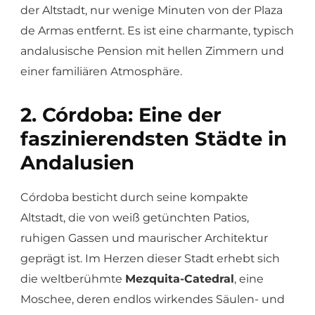
der Altstadt, nur wenige Minuten von der Plaza
de Armas entfernt. Es ist eine charmante, typisch
andalusische Pension mit hellen Zimmern und
einer familiären Atmosphäre.
2. Córdoba: Eine der
faszinierendsten Städte in
Andalusien
Córdoba besticht durch seine kompakte
Altstadt, die von weiß getünchten Patios,
ruhigen Gassen und maurischer Architektur
geprägt ist. Im Herzen dieser Stadt erhebt sich
die weltberühmte
Mezquita-Catedral
, eine
Moschee, deren endlos wirkendes Säulen- und