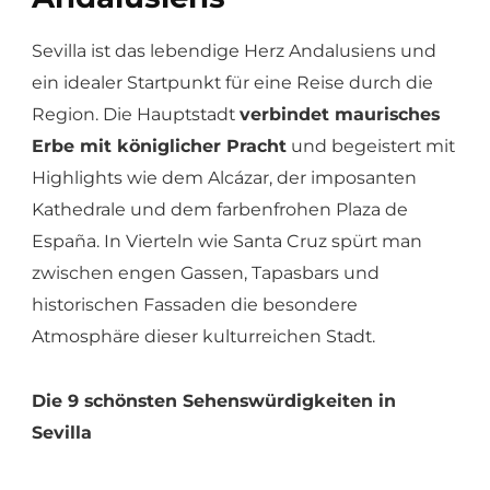
Sevilla ist das lebendige Herz Andalusiens und
ein idealer Startpunkt für eine Reise durch die
Region. Die Hauptstadt
verbindet maurisches
Erbe mit königlicher Pracht
und begeistert mit
Highlights wie dem Alcázar, der imposanten
Kathedrale und dem farbenfrohen Plaza de
España. In Vierteln wie Santa Cruz spürt man
zwischen engen Gassen, Tapasbars und
historischen Fassaden die besondere
Atmosphäre dieser kulturreichen Stadt.
Die 9 schönsten Sehenswürdigkeiten in
Sevilla