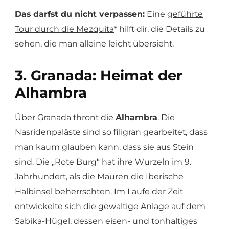
Das darfst du nicht verpassen:
Eine
geführte
Tour durch die Mezquita
* hilft dir, die Details zu
sehen, die man alleine leicht übersieht.
3. Granada: Heimat der
Alhambra
Über Granada thront die
Alhambra
. Die
Nasridenpaläste sind so filigran gearbeitet, dass
man kaum glauben kann, dass sie aus Stein
sind. Die „Rote Burg“ hat ihre Wurzeln im 9.
Jahrhundert, als die Mauren die Iberische
Halbinsel beherrschten. Im Laufe der Zeit
entwickelte sich die gewaltige Anlage auf dem
Sabika-Hügel, dessen eisen- und tonhaltiges