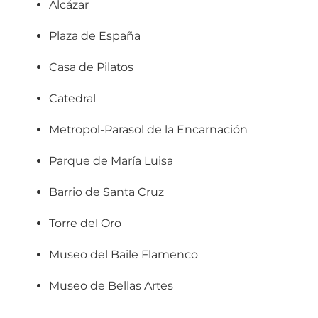
Alcázar
Plaza de España
Casa de Pilatos
Catedral
Metropol-Parasol de la Encarnación
Parque de María Luisa
Barrio de Santa Cruz
Torre del Oro
Museo del Baile Flamenco
Museo de Bellas Artes