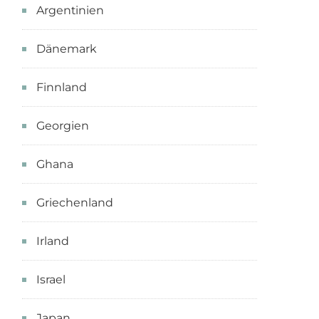
Argentinien
Dänemark
Finnland
Georgien
Ghana
Griechenland
Irland
Israel
Japan