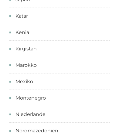
Katar
Kenia
Kirgistan
Marokko
Mexiko
Montenegro
Niederlande
Nordmazedonien