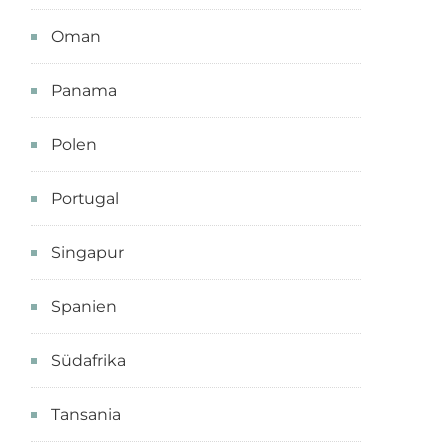
Oman
Panama
Polen
Portugal
Singapur
Spanien
Südafrika
Tansania