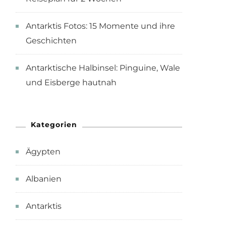
Antarktis Fotos: 15 Momente und ihre
Geschichten
Antarktische Halbinsel: Pinguine, Wale
und Eisberge hautnah
Kategorien
Ägypten
Albanien
Antarktis