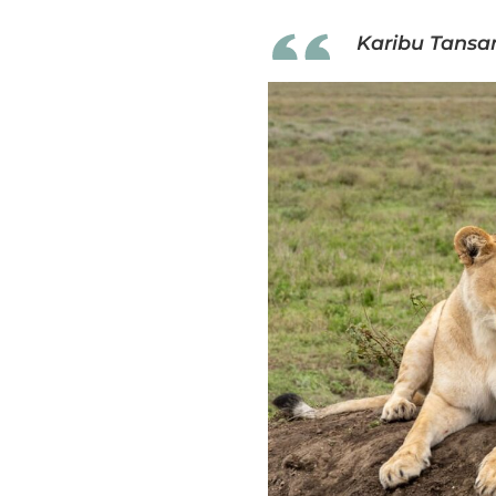
Karibu Tansa