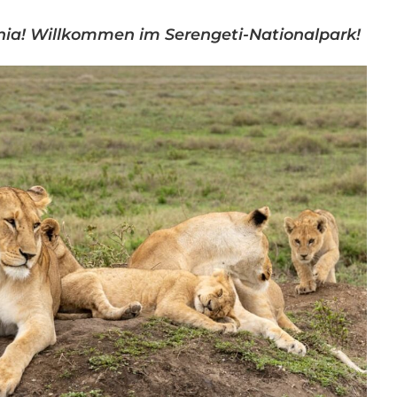
nia! Willkommen im Serengeti-Nationalpark!