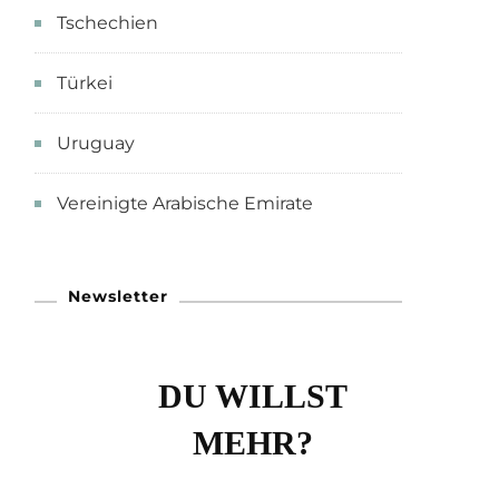
Tschechien
Türkei
Uruguay
Vereinigte Arabische Emirate
Newsletter
DU WILLST
MEHR?